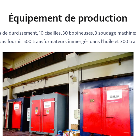
Équipement de production
de durcissement, 10 cisailles, 30 bobineuses, 3 soudage machines, 
ons fournir 500 transformateurs immergés dans l'huile et 300 tr