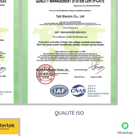
QUALITÉ ISO
WhatsApp