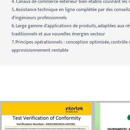
4. Canaux de commerce extérieur bien établis couvrant les
5. Assistance technique en ligne complétée par des conseils
d'ingénieurs professionnels
6. Large gamme d'applications de produits, adaptées aux ré
traditionnels et aux nouvelles énergies secteur
7. Principes opérationnels : conception optimisée, contrôle d
approvisionnement rentable