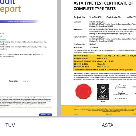
TUV
ASTA