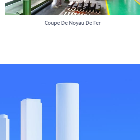
Coupe De Noyau De Fer