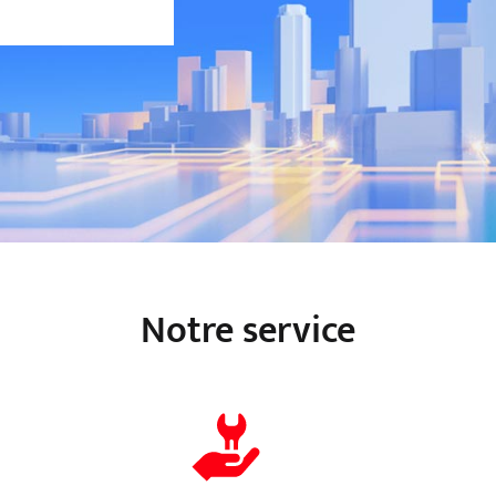
Notre service