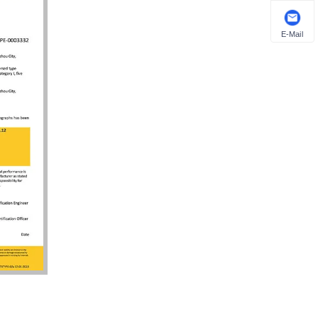
E-Mail