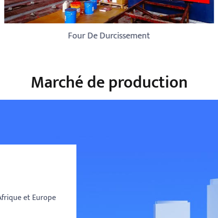
Four De Durcissement
Marché de production
Afrique et Europe