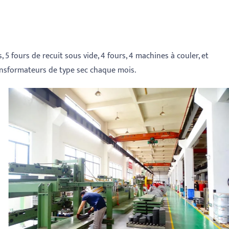
5 fours de recuit sous vide, 4 fours, 4 machines à couler, et
ansformateurs de type sec chaque mois.