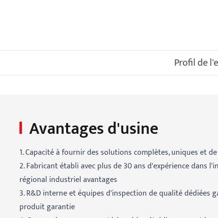
Profil de l
Avantages d'usine
1. Capacité à fournir des solutions complètes, uniques et d
2. Fabricant établi avec plus de 30 ans d'expérience dans l'i
régional industriel avantages
3. R&D interne et équipes d'inspection de qualité dédiées g
produit garantie