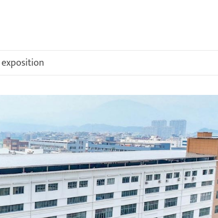
 exposition