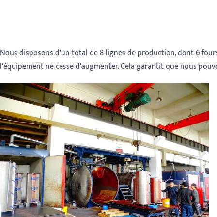
Nous disposons d'un total de 8 lignes de production, dont 6 fours 
l'équipement ne cesse d'augmenter. Cela garantit que nous pouv