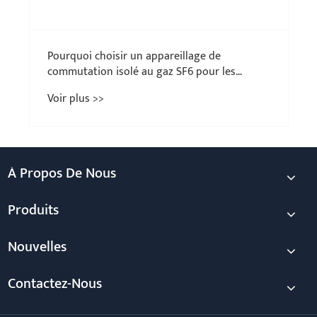
Pourquoi choisir un appareillage de
commutation isolé au gaz SF6 pour les
systèmes électriques modernes ?
Voir plus >>
À Propos De Nous
Produits
Nouvelles
Contactez-Nous