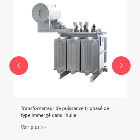


Transformateur de puissance triphasé de
type immergé dans l'huile
Voir plus >>