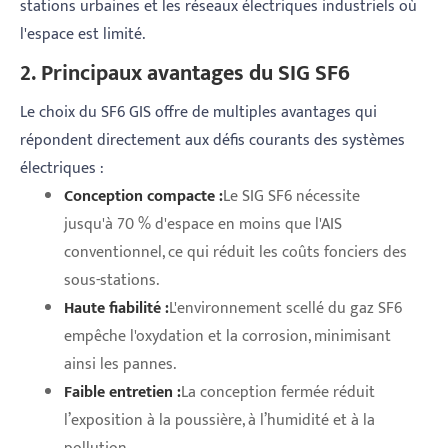
stations urbaines et les réseaux électriques industriels où
l'espace est limité.
2. Principaux avantages du SIG SF6
Le choix du SF6 GIS offre de multiples avantages qui
répondent directement aux défis courants des systèmes
électriques :
Conception compacte :
Le SIG SF6 nécessite
jusqu'à 70 % d'espace en moins que l'AIS
conventionnel, ce qui réduit les coûts fonciers des
sous-stations.
Haute fiabilité :
L'environnement scellé du gaz SF6
empêche l'oxydation et la corrosion, minimisant
ainsi les pannes.
Faible entretien :
La conception fermée réduit
l’exposition à la poussière, à l’humidité et à la