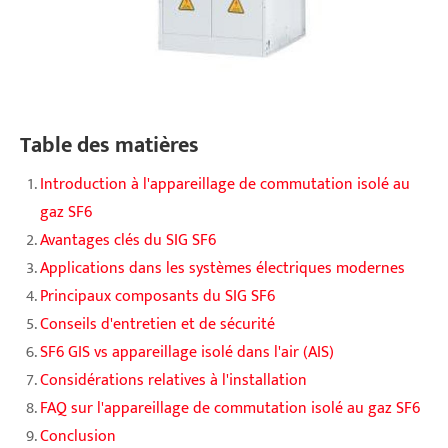
Table des matières
Introduction à l'appareillage de commutation isolé au
gaz SF6
Avantages clés du SIG SF6
Applications dans les systèmes électriques modernes
Principaux composants du SIG SF6
Conseils d'entretien et de sécurité
SF6 GIS vs appareillage isolé dans l'air (AIS)
Considérations relatives à l'installation
FAQ sur l'appareillage de commutation isolé au gaz SF6
Conclusion