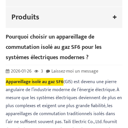
Produits
Pourquoi choisir un appareillage de
commutation isolé au gaz SF6 pour les
systèmes électriques modernes ?
2026-01-26
3
Laissez-moi un message
Appareillage isolé au gaz SF6
(GIS) est devenu une pierre
angulaire de l’industrie moderne de l’énergie électrique. À
mesure que les systèmes électriques deviennent de plus en
plus complexes et exigent une plus grande fiabilité, les
appareillages de commutation traditionnels isolés dans
l’air ne suffisent souvent pas. Taili Electric Co., Ltd. fournit