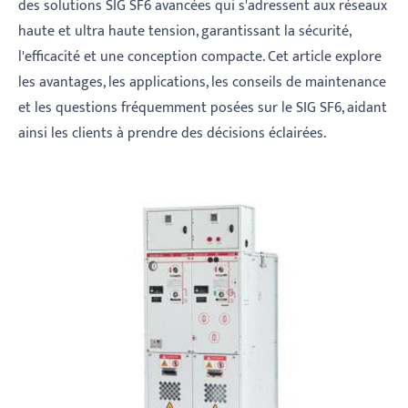
des solutions SIG SF6 avancées qui s'adressent aux réseaux
haute et ultra haute tension, garantissant la sécurité,
l'efficacité et une conception compacte. Cet article explore
les avantages, les applications, les conseils de maintenance
et les questions fréquemment posées sur le SIG SF6, aidant
ainsi les clients à prendre des décisions éclairées.