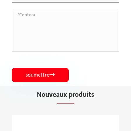
soumettre

Nouveaux produits