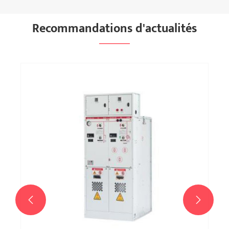
Recommandations d'actualités

