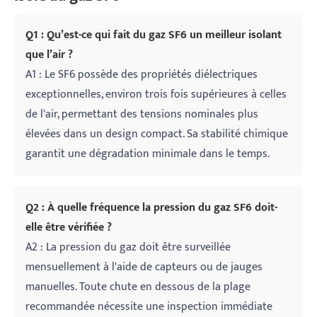
Q1 : Qu’est-ce qui fait du gaz SF6 un meilleur isolant
que l’air ?
A1 : Le SF6 possède des propriétés diélectriques
exceptionnelles, environ trois fois supérieures à celles
de l'air, permettant des tensions nominales plus
élevées dans un design compact. Sa stabilité chimique
garantit une dégradation minimale dans le temps.
Q2 : À quelle fréquence la pression du gaz SF6 doit-
elle être vérifiée ?
A2 : La pression du gaz doit être surveillée
mensuellement à l'aide de capteurs ou de jauges
manuelles. Toute chute en dessous de la plage
recommandée nécessite une inspection immédiate