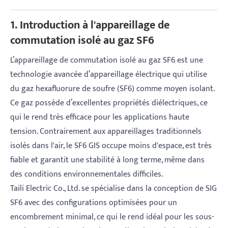
1. Introduction à l'appareillage de
commutation isolé au gaz SF6
L’appareillage de commutation isolé au gaz SF6 est une
technologie avancée d’appareillage électrique qui utilise
du gaz hexafluorure de soufre (SF6) comme moyen isolant.
Ce gaz possède d’excellentes propriétés diélectriques, ce
qui le rend très efficace pour les applications haute
tension. Contrairement aux appareillages traditionnels
isolés dans l'air, le SF6 GIS occupe moins d'espace, est très
fiable et garantit une stabilité à long terme, même dans
des conditions environnementales difficiles.
Taili Electric Co., Ltd. se spécialise dans la conception de SIG
SF6 avec des configurations optimisées pour un
encombrement minimal, ce qui le rend idéal pour les sous-