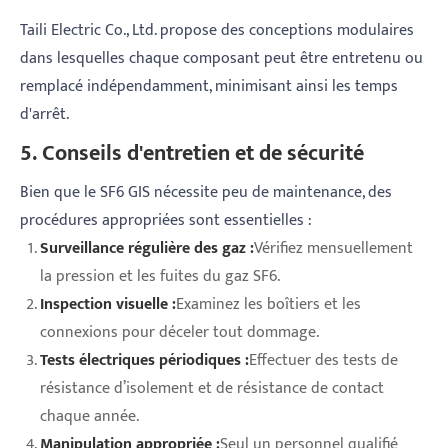
Taili Electric Co., Ltd. propose des conceptions modulaires
dans lesquelles chaque composant peut être entretenu ou
remplacé indépendamment, minimisant ainsi les temps
d'arrêt.
5. Conseils d'entretien et de sécurité
Bien que le SF6 GIS nécessite peu de maintenance, des
procédures appropriées sont essentielles :
Surveillance régulière des gaz :
Vérifiez mensuellement
la pression et les fuites du gaz SF6.
Inspection visuelle :
Examinez les boîtiers et les
connexions pour déceler tout dommage.
Tests électriques périodiques :
Effectuer des tests de
résistance d’isolement et de résistance de contact
chaque année.
Manipulation appropriée :
Seul un personnel qualifié