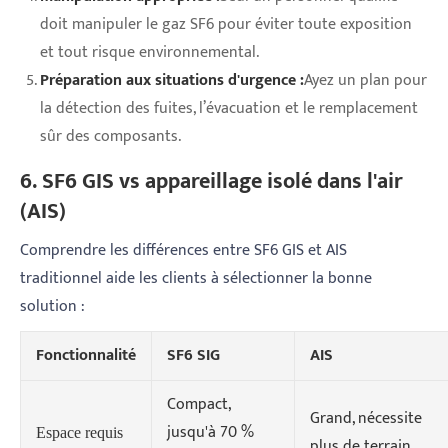
doit manipuler le gaz SF6 pour éviter toute exposition
et tout risque environnemental.
Préparation aux situations d'urgence :
Ayez un plan pour
la détection des fuites, l’évacuation et le remplacement
sûr des composants.
6. SF6 GIS vs appareillage isolé dans l'air
(AIS)
Comprendre les différences entre SF6 GIS et AIS
traditionnel aide les clients à sélectionner la bonne
solution :
Fonctionnalité
SF6 SIG
AIS
Compact,
Grand, nécessite
jusqu'à 70 %
Espace requis
plus de terrain