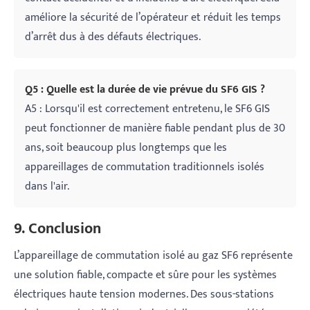
améliore la sécurité de l’opérateur et réduit les temps
d’arrêt dus à des défauts électriques.
Q5 : Quelle est la durée de vie prévue du SF6 GIS ?
A5 : Lorsqu'il est correctement entretenu, le SF6 GIS
peut fonctionner de manière fiable pendant plus de 30
ans, soit beaucoup plus longtemps que les
appareillages de commutation traditionnels isolés
dans l'air.
9. Conclusion
L’appareillage de commutation isolé au gaz SF6 représente
une solution fiable, compacte et sûre pour les systèmes
électriques haute tension modernes. Des sous-stations