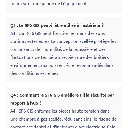
pour éviter une panne de l'équipement.
Q3 : Le SF6 GIS peut-il être utilisé à l’extérieur ?
A3 : Oui, SF6 GIS peut fonctionner dans des sous-
stations extérieures. La conception scellée protège les
composants de l'humidité, de la poussière et des
fluctuations de température, bien que des boîtiers
environnementaux puissent être recommandés dans
des conditions extrêmes.
Q4 : Comment le SF6 GIS améliore-t-il la sécurité par
rapport à l'AIS ?
A4 : SF6 GIS enferme les pièces haute tension dans
une chambre à gaz scellée, réduisant ainsi le risque de
contact accidentel et d'incidents d'arc électrique. Cela