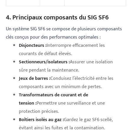
4. Principaux composants du SIG SF6
Un système SIG SF6 se compose de plusieurs composants
clés conçus pour des performances optimales :
Disjoncteurs :
Interrompre efficacement les
courants de défaut élevés.
Sectionneurs/isolateurs :
Assurer une isolation
sûre pendant la maintenance.
Jeux de barres :
Conduisez l’électricité entre les
composants avec un minimum de pertes.
Transformateurs de courant et de
tension :
Permettre une surveillance et une
protection précises.
Boîtiers isolés au gaz :
Gardez le gaz SF6 scellé,
évitant ainsi les fuites et la contamination.