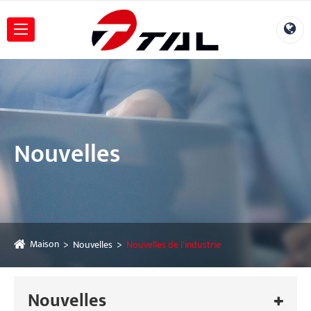
Nouvelles
Maison
Nouvelles
Nouvelles de l'industrie
Nouvelles