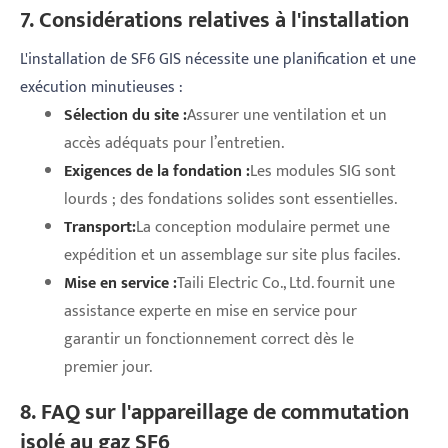
7. Considérations relatives à l'installation
L'installation de SF6 GIS nécessite une planification et une
exécution minutieuses :
Sélection du site :
Assurer une ventilation et un
accès adéquats pour l’entretien.
Exigences de la fondation :
Les modules SIG sont
lourds ; des fondations solides sont essentielles.
Transport:
La conception modulaire permet une
expédition et un assemblage sur site plus faciles.
Mise en service :
Taili Electric Co., Ltd. fournit une
assistance experte en mise en service pour
garantir un fonctionnement correct dès le
premier jour.
8. FAQ sur l'appareillage de commutation
isolé au gaz SF6