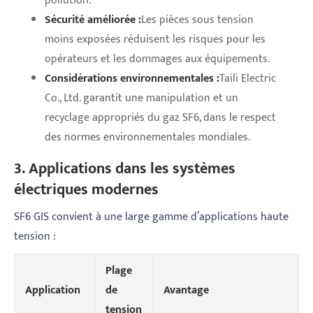
pollution.
Sécurité améliorée :
Les pièces sous tension
moins exposées réduisent les risques pour les
opérateurs et les dommages aux équipements.
Considérations environnementales :
Taili Electric
Co., Ltd. garantit une manipulation et un
recyclage appropriés du gaz SF6, dans le respect
des normes environnementales mondiales.
3. Applications dans les systèmes
électriques modernes
SF6 GIS convient à une large gamme d’applications haute
tension :
Plage
Application
de
Avantage
tension